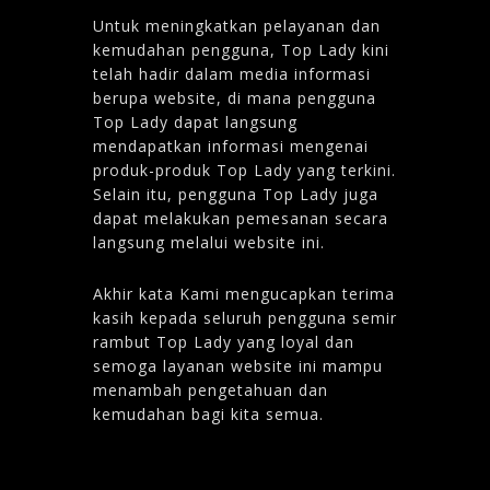
Untuk meningkatkan pelayanan dan
kemudahan pengguna, Top Lady kini
telah hadir dalam media informasi
berupa website, di mana pengguna
Top Lady dapat langsung
mendapatkan informasi mengenai
produk-produk Top Lady yang terkini.
Selain itu, pengguna Top Lady juga
dapat melakukan pemesanan secara
langsung melalui website ini.
Akhir kata Kami mengucapkan terima
kasih kepada seluruh pengguna semir
rambut Top Lady yang loyal dan
semoga layanan website ini mampu
menambah pengetahuan dan
kemudahan bagi kita semua.