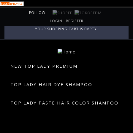
Skip to main content
FOLLOW
LOGIN
REGISTER
YOUR SHOPPING CART IS EMPTY.
NEW TOP LADY PREMIUM
TOP LADY HAIR DYE SHAMPOO
TOP LADY PASTE HAIR COLOR SHAMPOO