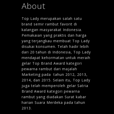
About
Top Lady merupakan salah satu
brand semir rambut favorit di
kalangan masyarakat Indonesia.
Pemakaian yang praktis dan harga
yang terjangkau membuat Top Lady
disukai konsumen. Telah hadir lebih
dari 20 tahun di Indonesia, Top Lady
mendapat kehormatan untuk meraih
gelar Top Brand Award kategori
pewarna rambut dari majalah
Marketing pada tahun 2012, 2013,
2014, dan 2015. Selain itu, Top Lady
juga telah memperoleh gelar Satria
Brand Award kategori pewarna
rambut yang diadakan Surat kabar
harian Suara Merdeka pada tahun
2013.