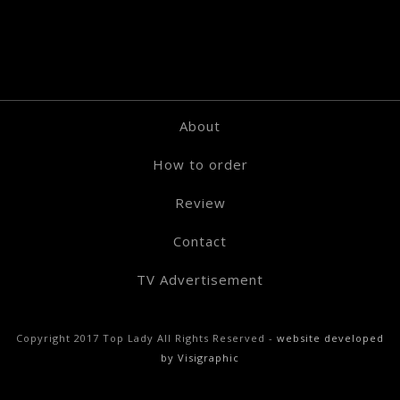
About
How to order
Review
Contact
TV Advertisement
Copyright 2017 Top Lady All Rights Reserved -
website developed
by Visigraphic